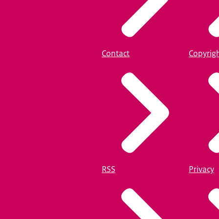
Contact
Copyrig
RSS
Privacy