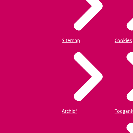
Sitemap
Cookies
Archief
Toegank