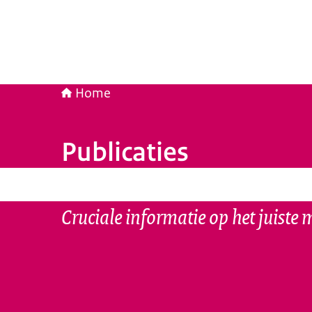
Home
Publicaties
Cruciale informatie op het juiste