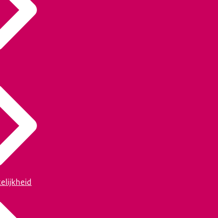
elijkheid