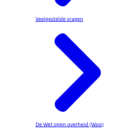
Veelgestelde vragen
De Wet open overheid (Woo)