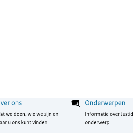
ver ons
Onderwerpen
at we doen, wie we zijn en
Informatie over Justid
aar u ons kunt vinden
onderwerp