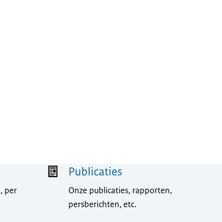
Publicaties
, per
Onze publicaties, rapporten,
persberichten, etc.