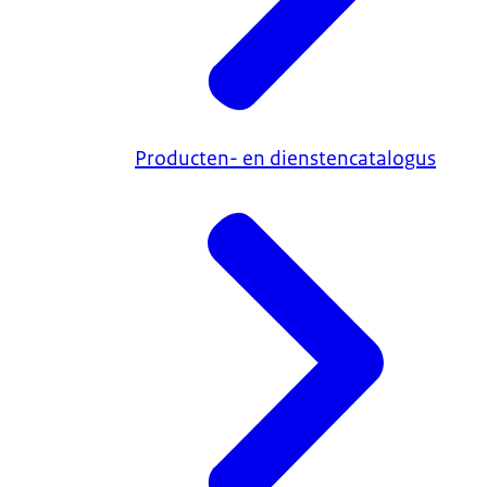
Producten- en dienstencatalogus