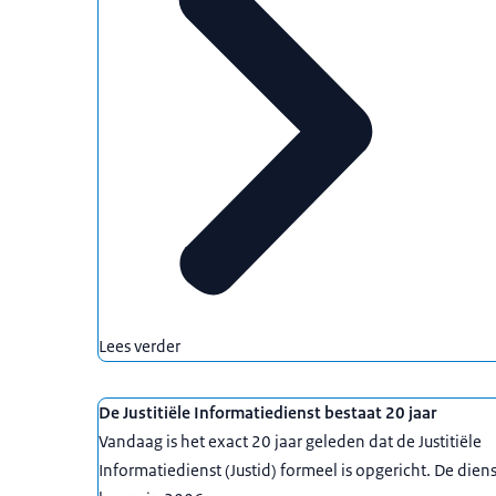
Lees verder
De Justitiële Informatiedienst bestaat 20 jaar
Vandaag is het exact 20 jaar geleden dat de Justitiële
Informatiedienst (Justid) formeel is opgericht. De diens