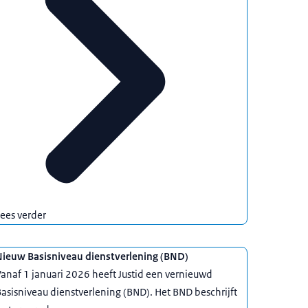
ees verder
Nieuw Basisniveau dienstverlening (BND)
anaf 1 januari 2026 heeft Justid een vernieuwd
asisniveau dienstverlening (BND). Het BND beschrijft