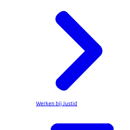
Werken bij Justid