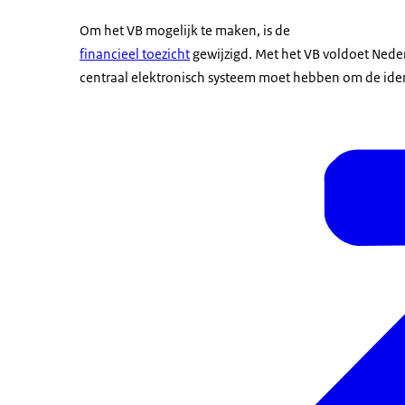
Om het VB mogelijk te maken, is de
financieel toezicht
gewijzigd. Met het VB voldoet Neder
centraal elektronisch systeem moet hebben om de ident