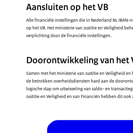
Aansluiten op het VB
Alle financiële instellingen die in Nederland NL IBAN-n
op het VB. Het ministerie van Justitie en Veiligheid be
verplichting door de financiële instellingen.
Doorontwikkeling van het
Samen met het ministerie van Justitie en Veiligheid en 
de betrokken overheidsdiensten hard aan de doorontwi
logische stap om uitwisseling van saldo- en transactie
Justitie en Veiligheid en van Financiën hebben dit oo