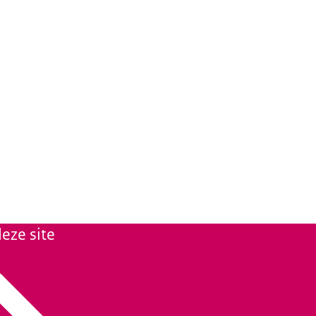
eze site