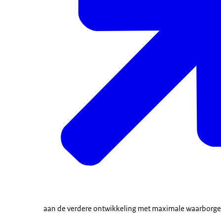
aan de verdere ontwikkeling met maximale waarborgen 