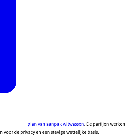
plan van aanpak witwassen
. De partijen werken
voor de privacy en een stevige wettelijke basis.