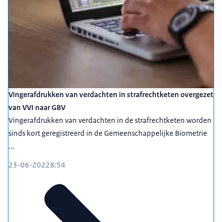
Vingerafdrukken van verdachten in strafrechtketen overgezet
van VVI naar GBV
Vingerafdrukken van verdachten in de strafrechtketen worden
sinds kort geregistreerd in de Gemeenschappelijke Biometrie
...
23-06-2022
8:54