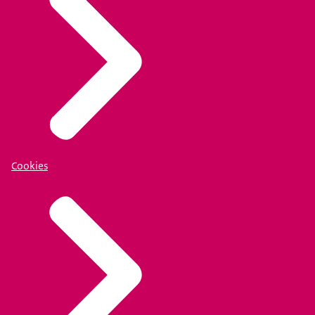
Cookies