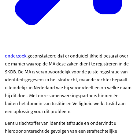
onderzoek
geconstateerd dat er onduidelijkheid bestaat over
de manier waarop de MA deze zaken dient te registreren in de
SKDB. De MA is verantwoordelijk voor de juiste registratie van
identiteitsgegevens in het strafrecht, maar de rechter bepaalt
uiteindelijk in Nederland wie hij veroordeelt en op welke naam
hij dit doet. Met onze samenwerkingspartners binnen én
buiten het domein van Justitie en Veiligheid werkt Justid aan
een oplossing voor dit probleem.
Bent u slachtoffer van identiteitsfraude en ondervindt u
hierdoor onterecht de gevolgen van een strafrechtelijke