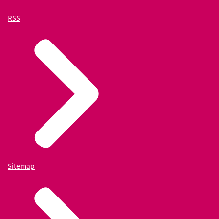
RSS
Sitemap