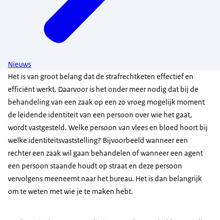
Nieuws
Het is van groot belang dat de strafrechtketen effectief en
efficiënt werkt. Daarvoor is het onder meer nodig dat bij de
behandeling van een zaak op een zo vroeg mogelijk moment
de leidende identiteit van een persoon over wie het gaat,
wordt vastgesteld. Welke persoon van vlees en bloed hoort bij
welke identiteitsvaststelling? Bijvoorbeeld wanneer een
rechter een zaak wil gaan behandelen of wanneer een agent
een persoon staande houdt op straat en deze persoon
vervolgens meeneemt naar het bureau. Het is dan belangrijk
om te weten met wie je te maken hebt.