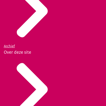
Archief
Over deze site