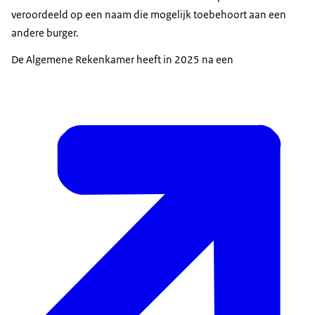
veroordeeld op een naam die mogelijk toebehoort aan een
andere burger.
De Algemene Rekenkamer heeft in 2025 na een