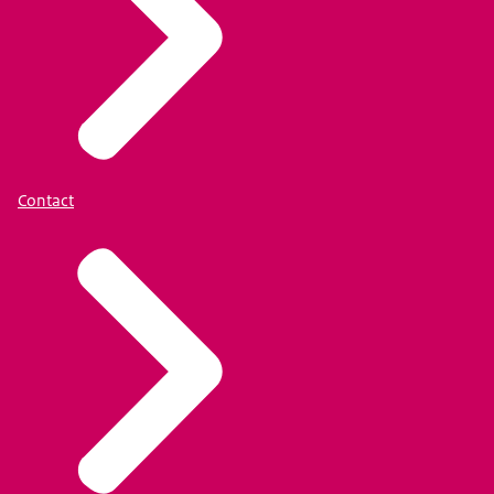
Contact