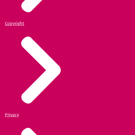
Copyright
Privacy