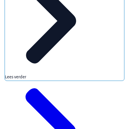
Lees verder