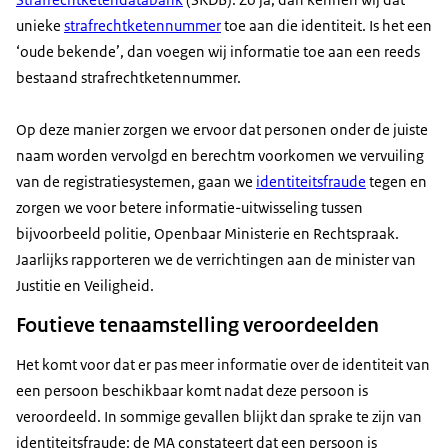
unieke
strafrechtketennummer
toe aan die identiteit. Is het een
‘oude bekende’, dan voegen wij informatie toe aan een reeds
bestaand strafrechtketennummer.
Op deze manier zorgen we ervoor dat personen onder de juiste
naam worden vervolgd en berechtm voorkomen we vervuiling
van de registratiesystemen, gaan we
identiteitsfraude
tegen en
zorgen we voor betere informatie-uitwisseling tussen
bijvoorbeeld politie, Openbaar Ministerie en Rechtspraak.
Jaarlijks rapporteren we de verrichtingen aan de minister van
Justitie en Veiligheid.
Foutieve tenaamstelling veroordeelden
Het komt voor dat er pas meer informatie over de identiteit van
een persoon beschikbaar komt nadat deze persoon is
veroordeeld. In sommige gevallen blijkt dan sprake te zijn van
identiteitsfraude: de MA constateert dat een persoon is