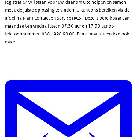
registratie? Wij staan voor uw klaar om u te helpen en samen
met u de juiste oplossing te vinden. U kunt ons bereiken via de
afdeling Klant Contact en Service (KCS). Deze is bereikbaar van
maandag t/m vrijdag tussen 07.30 uur en 17.30 uur op
telefoonnummer: 088 - 998 90 00. Een e-mail sturen kan ook
naar: