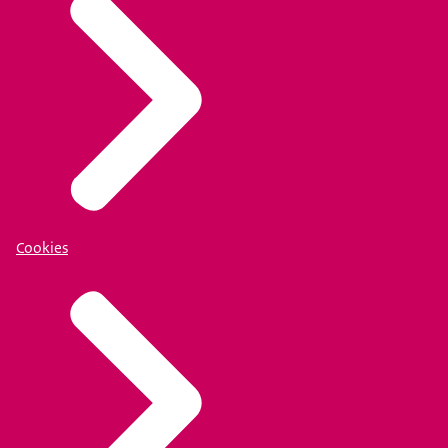
Cookies