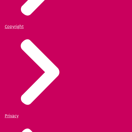
Copyright
Privacy