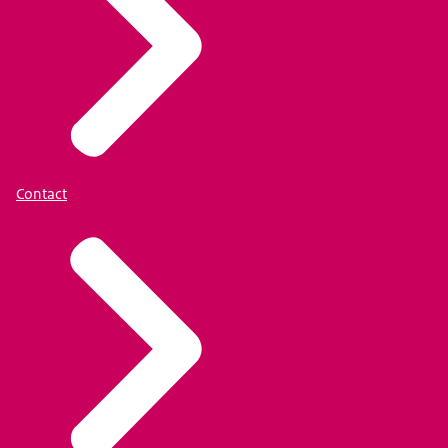
Contact