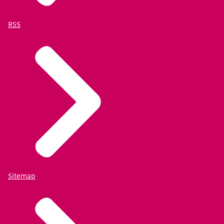
RSS
Sitemap