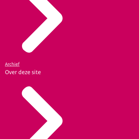
Archief
Over deze site