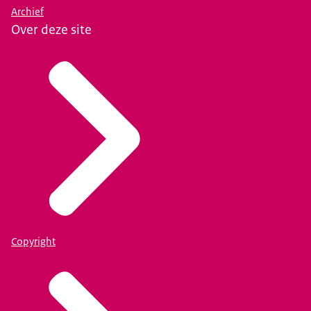
Archief
Over deze site
Copyright