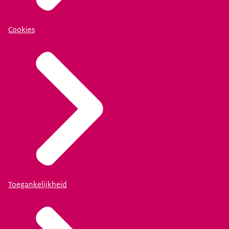
Cookies
Toegankelijkheid