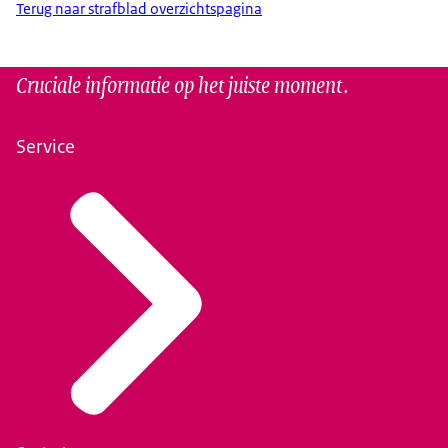
Terug naar strafblad overzichtspagina
Cruciale informatie op het juiste moment.
Service