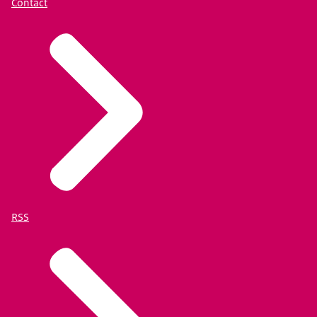
Contact
RSS