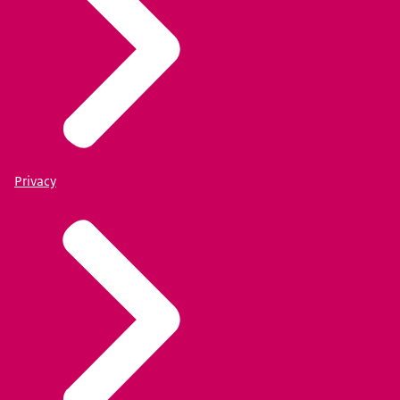
Privacy