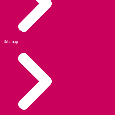
Sitemap