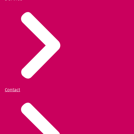
Contact