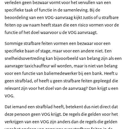
verleden geen bezwaar vormt voor het vervullen van een
specifieke taak of functie in de samenleving. Bij de
beoordeling van een VOG-aanvraag kijkt Justis of u strafbare
feiten op uw naam heeft staan die een risico vormen voor de
functie of het doel waarvoor u de VOG aanvraagt.
Sommige strafbare feiten vormen een bezwaar voor een
specifieke baan of stage, maar voor een andere niet. Een
snelheidsovertreding kan bijvoorbeeld van belang zijn als een
aanvrager taxichauffeur wil worden, maar is niet van belang
voor een functie van baliemedewerker bij een bank. Heeft u
geen strafblad, of heeft u geen strafbare feiten gepleegd die
relevant zijn voor het doel van de aanvraag? Dan krijgt u een
VOG.
Dat iemand een strafblad heeft, betekent dus niet direct dat
deze persoon geen VOG krijgt. De regels die gelden voor het
verkrijgen van een VOG zijn anders dan de regels die gelden