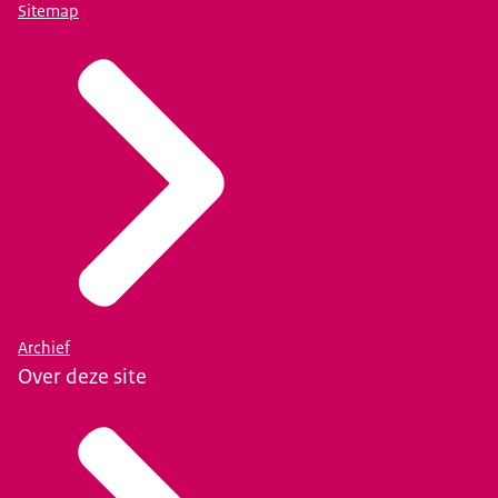
Sitemap
Archief
Over deze site