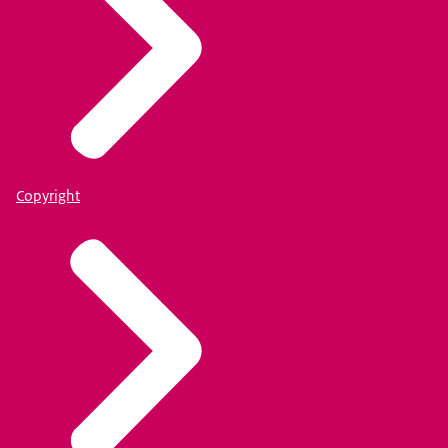
Copyright