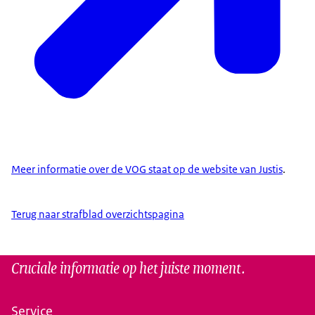
Meer informatie over de VOG staat op de website van Justis
.
Terug naar strafblad overzichtspagina
Cruciale informatie op het juiste moment.
Service