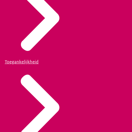
Toegankelijkheid