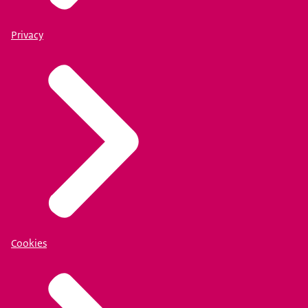
Privacy
Cookies