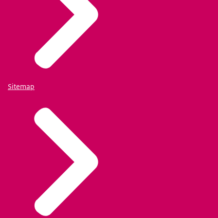
Sitemap