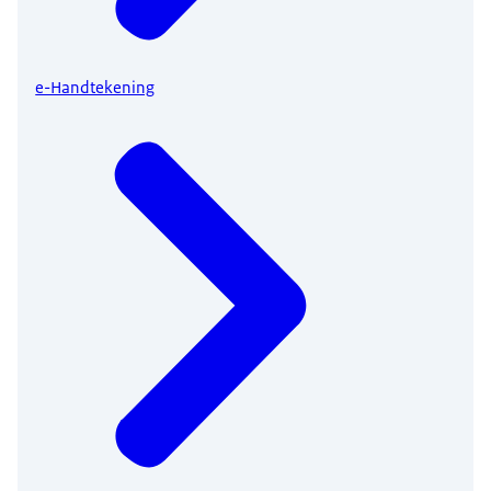
e-Handtekening