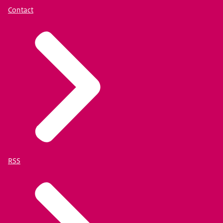
Contact
RSS