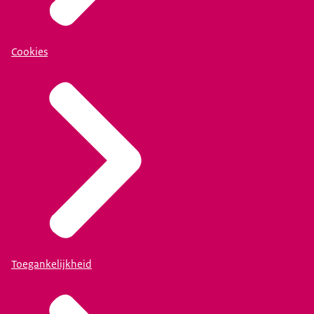
Cookies
Toegankelijkheid