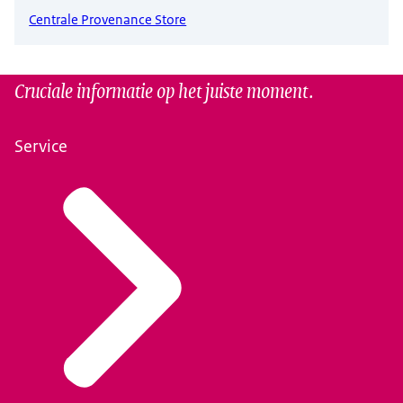
Centrale Provenance Store
Cruciale informatie op het juiste moment.
Service