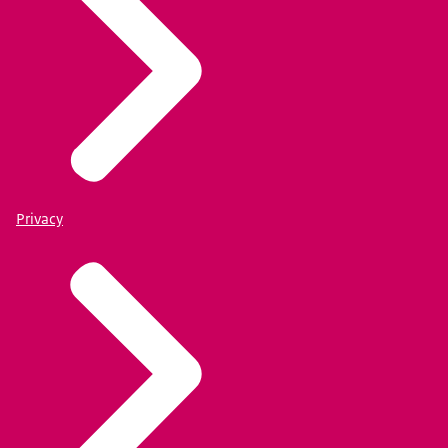
Privacy