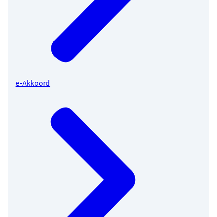
e-Akkoord