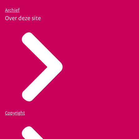
Archief
Over deze site
Copyright