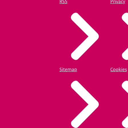
RSS
Privacy
Sitemap
Cookies