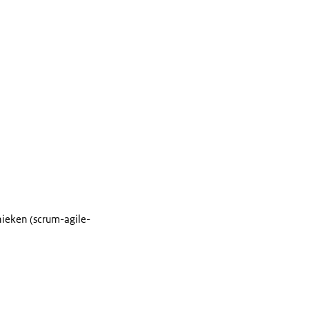
nieken (scrum-agile-