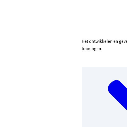
Het ontwikkelen en gev
trainingen.