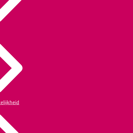
elijkheid