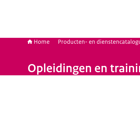
Home
Producten- en dienstencatalog
Opleidingen en train