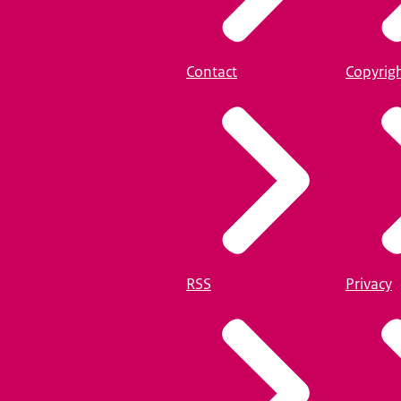
Contact
Copyrig
RSS
Privacy