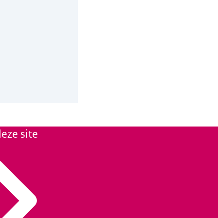
eze site