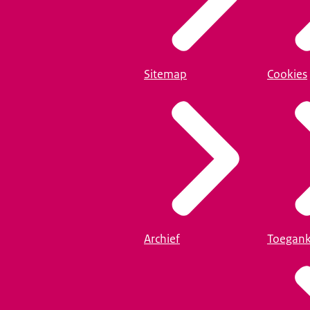
Sitemap
Cookies
Archief
Toegank