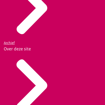
Archief
Over deze site