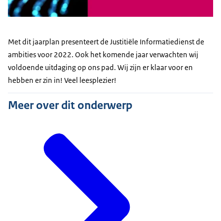
Met dit jaarplan presenteert de Justitiële Informatiedienst de
ambities voor 2022. Ook het komende jaar verwachten wij
voldoende uitdaging op ons pad. Wij zijn er klaar voor en
hebben er zin in! Veel leesplezier!
Meer over dit onderwerp