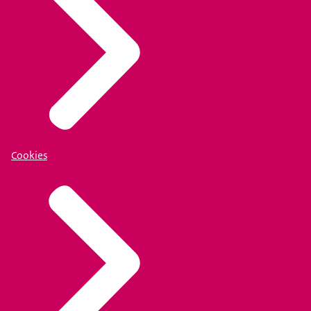
Cookies