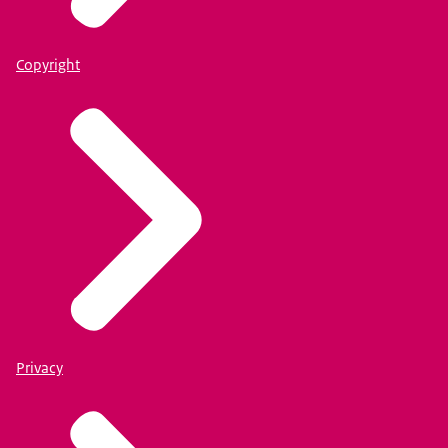
Copyright
Privacy