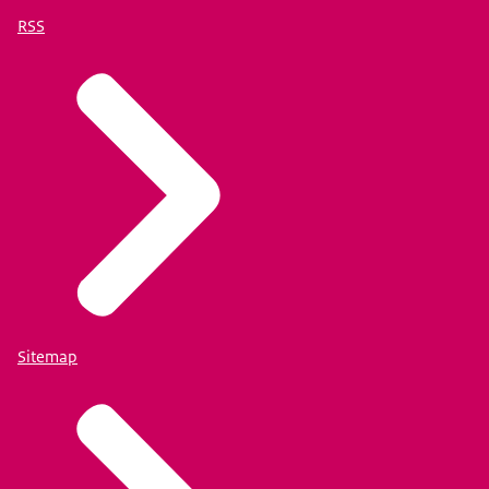
RSS
Sitemap