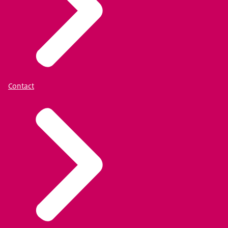
Contact