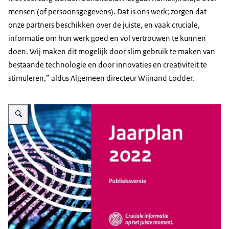
mensen (of persoonsgegevens). Dat is ons werk; zorgen dat
onze partners beschikken over de juiste, en vaak cruciale,
informatie om hun werk goed en vol vertrouwen te kunnen
doen. Wij maken dit mogelijk door slim gebruik te maken van
bestaande technologie en door innovaties en creativiteit te
stimuleren,” aldus Algemeen directeur Wijnand Lodder.
Vergroot afbeelding Jaarplan 2022 publieksversie