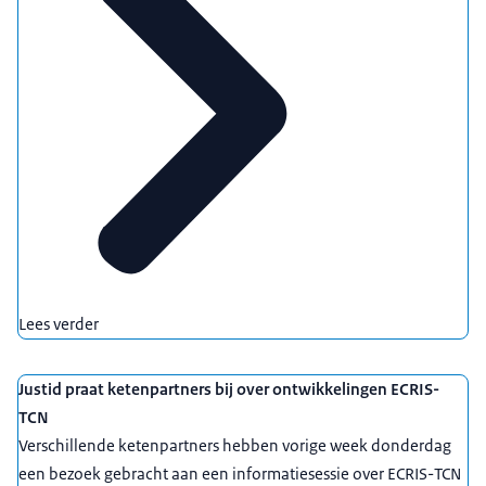
Lees verder
Justid praat ketenpartners bij over ontwikkelingen ECRIS-
TCN
Verschillende ketenpartners hebben vorige week donderdag
een bezoek gebracht aan een informatiesessie over ECRIS-TCN