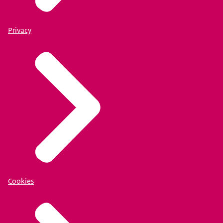
Privacy
Cookies