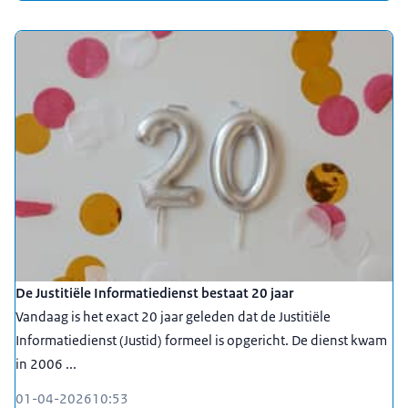
De Justitiële Informatiedienst bestaat 20 jaar
Vandaag is het exact 20 jaar geleden dat de Justitiële
Informatiedienst (Justid) formeel is opgericht. De dienst kwam
in 2006 ...
01-04-2026
10:53