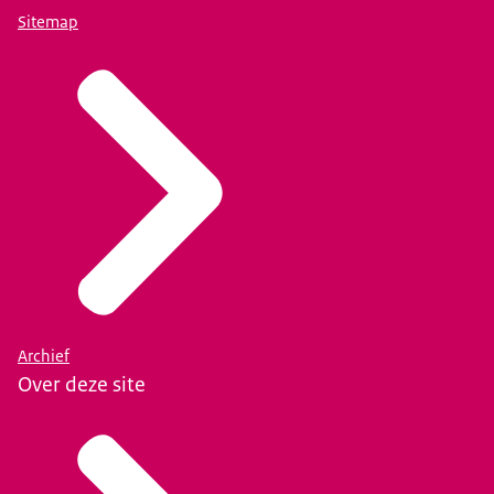
Sitemap
Archief
Over deze site