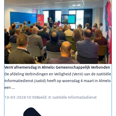
VenV afnemersdag in Almelo: Gemeenschappelijk Verbonden
De afdeling Verbindingen en Veiligheid (VenV) van de Justitiële
Informatiedienst (Justid) heeft op woensdag 4 maart in Almelo
een ...
10-03-2026
10:30
Beeld: © Justitiële Informatiedienst