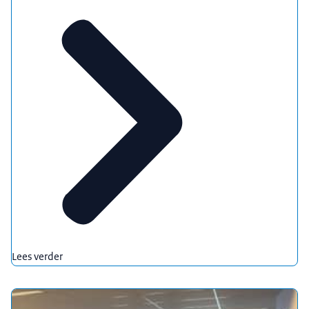
Lees verder