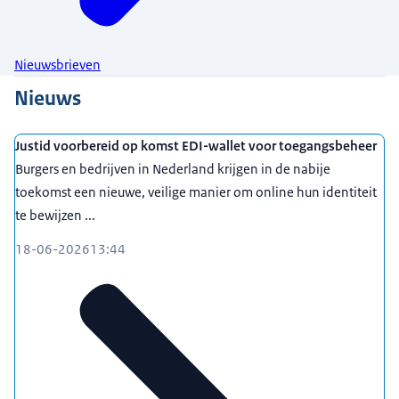
Nieuwsbrieven
Nieuws
Justid voorbereid op komst EDI-wallet voor toegangsbeheer
Burgers en bedrijven in Nederland krijgen in de nabije
toekomst een nieuwe, veilige manier om online hun identiteit
te bewijzen ...
18-06-2026
13:44