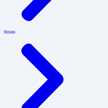
Nieuws