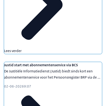
Lees verder
Justid start met abonnementenservice via BCS
De Justitiële Informatiedienst (Justid) biedt sinds kort een
abonnementenservice voor het Persoonsregister BRP via de ...
02-06-2026
9:07