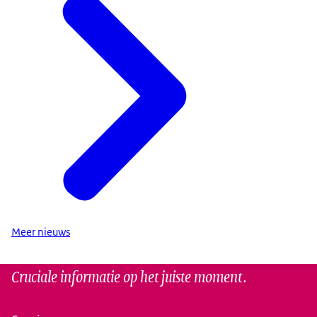
Meer nieuws
Cruciale informatie op het juiste moment.