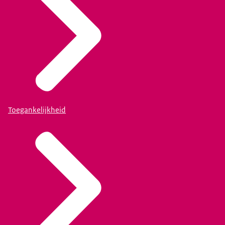
Toegankelijkheid