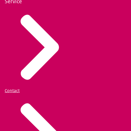
Service
Contact