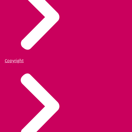
Copyright