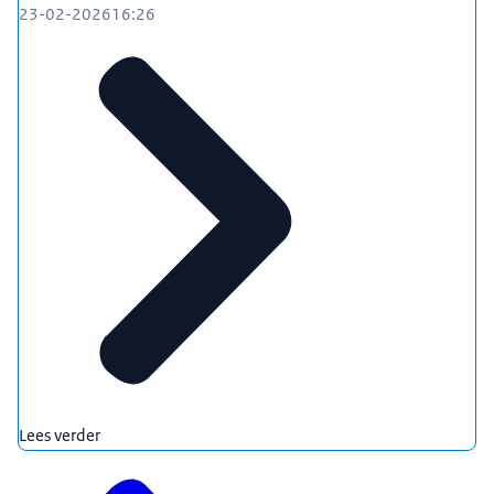
23-02-2026
16:26
Lees verder