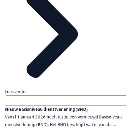
Lees verder
Nieuw Basisniveau dienstverlening (BND)
Vanaf 1 januari 2026 heeft Justid een vernieuwd Basisniveau
dienstverlening (BND). Het BND beschrijft wat er van de ...