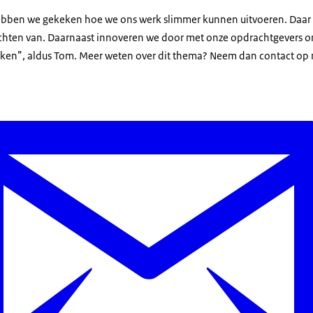
ebben we gekeken hoe we ons werk slimmer kunnen uitvoeren. Daar
uchten van. Daarnaast innoveren we door met onze opdrachtgevers o
kken”, aldus Tom. Meer weten over dit thema? Neem dan contact op