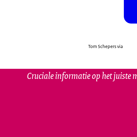
Tom Schepers via
Cruciale informatie op het juiste