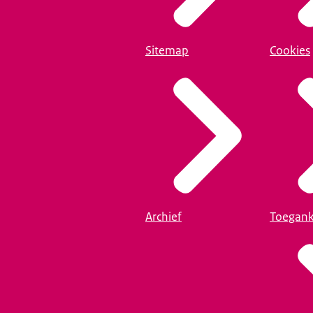
Sitemap
Cookies
Archief
Toegank