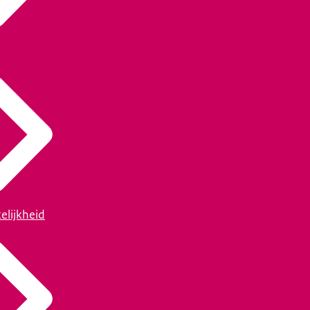
elijkheid