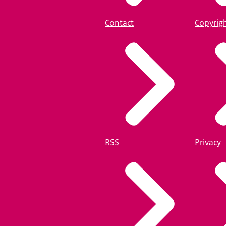
Contact
Copyrig
RSS
Privacy