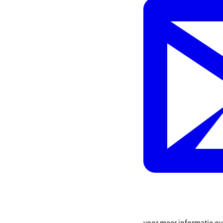
voor meer informatie ov