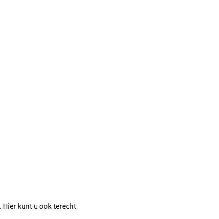
. Hier kunt u ook terecht