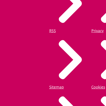
RSS
Privacy
Sitemap
Cookies