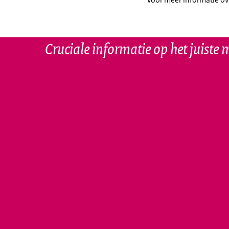
Cruciale informatie op het juiste