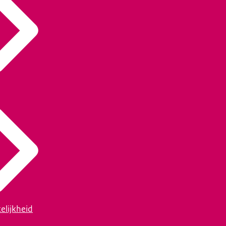
elijkheid