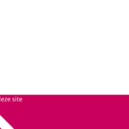
eze site