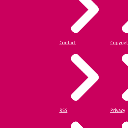
Contact
Copyrig
RSS
Privacy