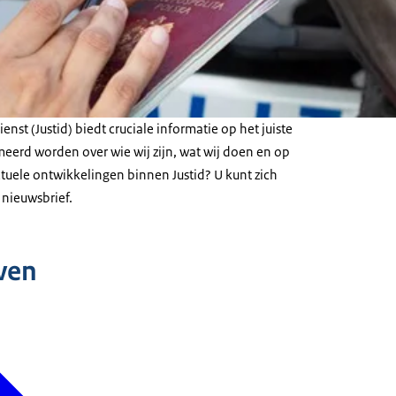
ienst (Justid) biedt cruciale informatie op het juiste
eerd worden over wie wij zijn, wat wij doen en op
ctuele ontwikkelingen binnen Justid? U kunt zich
nieuwsbrief.
ven