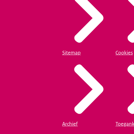
Sitemap
Cookies
Archief
Toegank