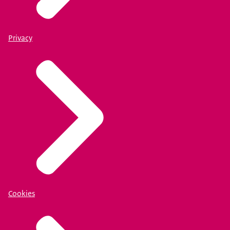
Privacy
Cookies