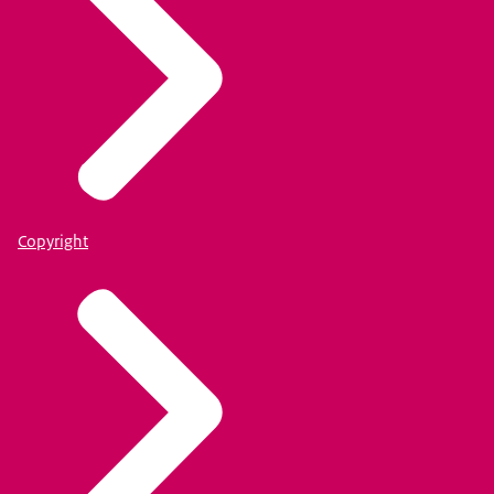
Copyright