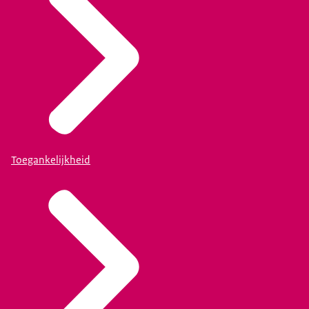
Toegankelijkheid