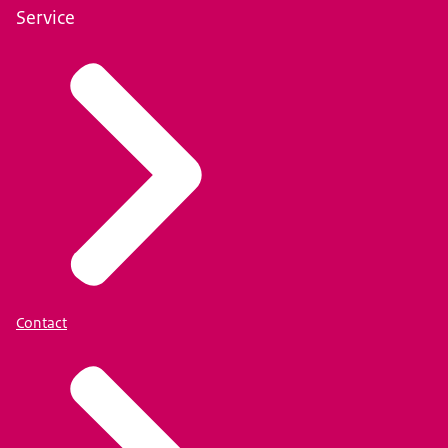
Service
Contact