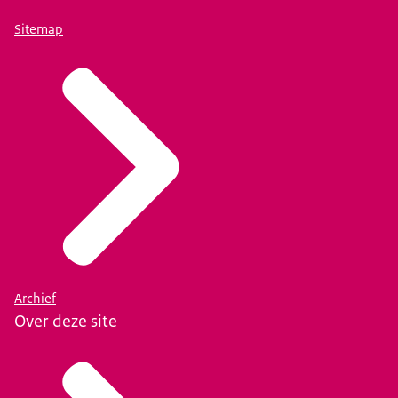
Sitemap
Archief
Over deze site