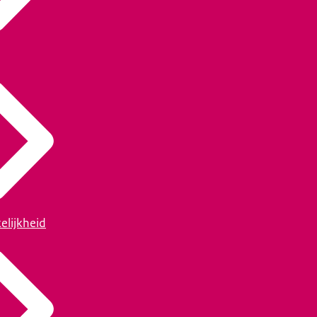
elijkheid