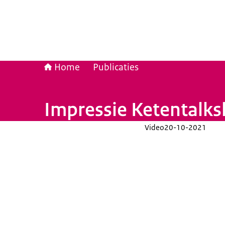
Home
Publicaties
Impressie Ketentalks
Video
20-10-2021