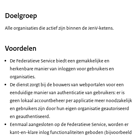
Doelgroep
Alle organisaties die actief zijn binnen de JenV-ketens.
Voordelen
De Federatieve Service biedt een gemakkelijke en
herkenbare manier van inloggen voor gebruikers en
organisaties.
De dienst zorgt bij de bouwers van webportalen voor een
eenduidige manier van authenticatie van gebruikers: er is
geen lokaal accountbeheer per applicatie meer noodzakelijk
en gebruikers zijn door hun eigen organisatie geautoriseerd
en geauthentiseerd.
Eenmaal aangesloten op de Federatieve Service, worden er
kant-en-klare inlog functionaliteiten geboden (bijvoorbeeld