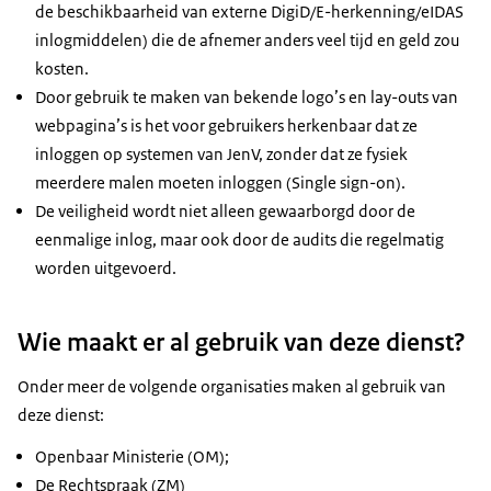
de beschikbaarheid van externe DigiD/E-herkenning/eIDAS
inlogmiddelen) die de afnemer anders veel tijd en geld zou
kosten.
Door gebruik te maken van bekende logo’s en lay-outs van
webpagina’s is het voor gebruikers herkenbaar dat ze
inloggen op systemen van JenV, zonder dat ze fysiek
meerdere malen moeten inloggen (Single sign-on).
De veiligheid wordt niet alleen gewaarborgd door de
eenmalige inlog, maar ook door de audits die regelmatig
worden uitgevoerd.
Wie maakt er al gebruik van deze dienst?
Onder meer de volgende organisaties maken al gebruik van
deze dienst:
Openbaar Ministerie (OM);
De Rechtspraak (ZM)