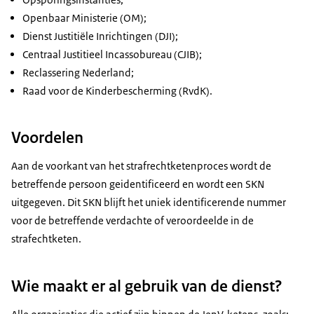
Openbaar Ministerie (OM);
Dienst Justitiële Inrichtingen (DJI);
Centraal Justitieel Incassobureau (CJIB);
Reclassering Nederland;
Raad voor de Kinderbescherming (RvdK).
Voordelen
Aan de voorkant van het strafrechtketenproces wordt de
betreffende persoon geidentificeerd en wordt een SKN
uitgegeven. Dit SKN blijft het uniek identificerende nummer
voor de betreffende verdachte of veroordeelde in de
strafechtketen.
Wie maakt er al gebruik van de dienst?