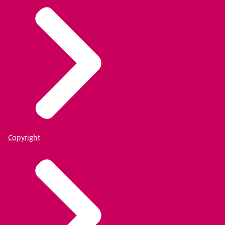
Copyright