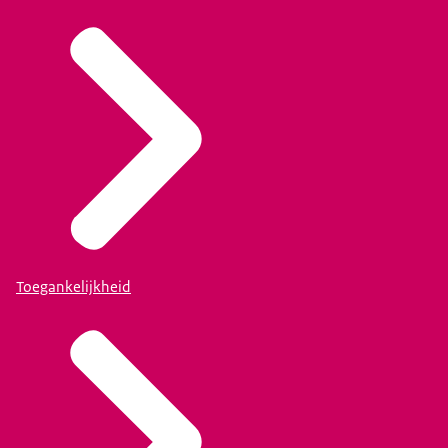
Toegankelijkheid