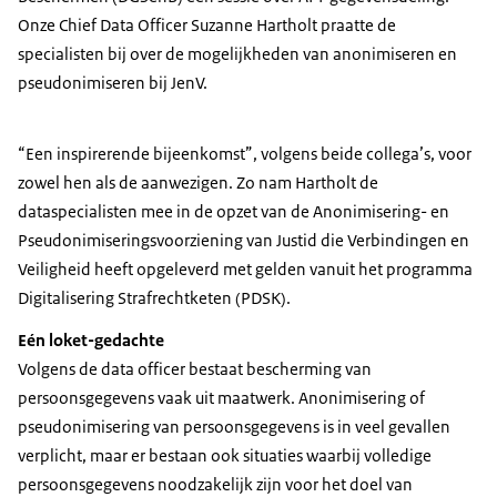
Onze Chief Data Officer Suzanne Hartholt praatte de
specialisten bij over de mogelijkheden van anonimiseren en
pseudonimiseren bij JenV.
“Een inspirerende bijeenkomst”, volgens beide collega’s, voor
zowel hen als de aanwezigen. Zo nam Hartholt de
dataspecialisten mee in de opzet van de Anonimisering- en
Pseudonimiseringsvoorziening van Justid die Verbindingen en
Veiligheid heeft opgeleverd met gelden vanuit het programma
Digitalisering Strafrechtketen (PDSK).
Eén loket-gedachte
Volgens de data officer bestaat bescherming van
persoonsgegevens vaak uit maatwerk. Anonimisering of
pseudonimisering van persoonsgegevens is in veel gevallen
verplicht, maar er bestaan ook situaties waarbij volledige
persoonsgegevens noodzakelijk zijn voor het doel van