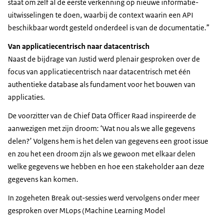
staat om zelf al de eerste verkenning op nieuwe informatie-
uitwisselingen te doen, waarbij de context waarin een API
beschikbaar wordt gesteld onderdeel is van de documentatie.”
Van applicatiecentrisch naar datacentrisch
Naast de bijdrage van Justid werd plenair gesproken over de
focus van applicatiecentrisch naar datacentrisch met één
authentieke database als fundament voor het bouwen van
applicaties.
De voorzitter van de Chief Data Officer Raad inspireerde de
aanwezigen met zijn droom: ‘Wat nou als we alle gegevens
delen?’ Volgens hem is het delen van gegevens een groot issue
en zou het een droom zijn als we gewoon met elkaar delen
welke gegevens we hebben en hoe een stakeholder aan deze
gegevens kan komen.
In zogeheten Break out-sessies werd vervolgens onder meer
gesproken over MLops (Machine Learning Model