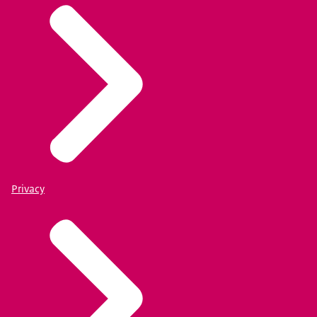
Privacy