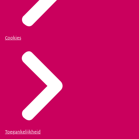
Cookies
Toegankelijkheid