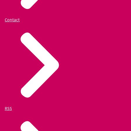
Contact
RSS