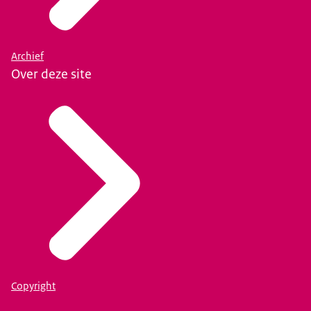
Archief
Over deze site
Copyright