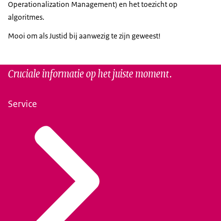
Operationalization Management) en het toezicht op
algoritmes.
Mooi om als Justid bij aanwezig te zijn geweest!
Cruciale informatie op het juiste moment.
Service