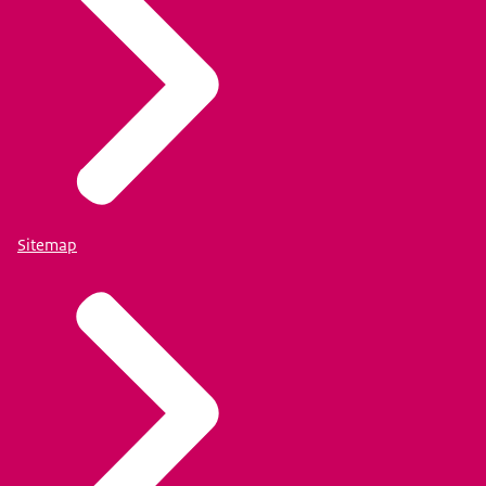
Sitemap