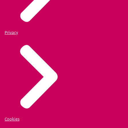
Privacy
Cookies