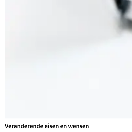
Veranderende eisen en wensen