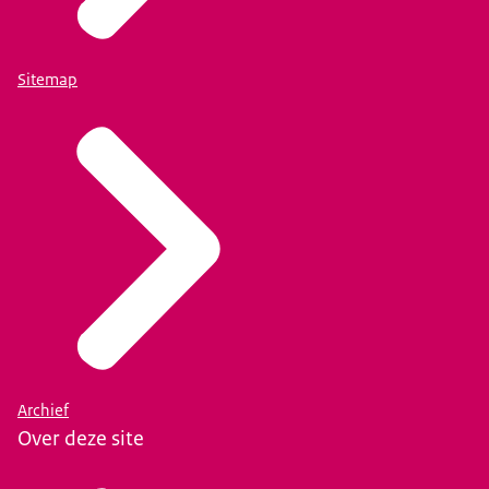
Sitemap
Archief
Over deze site