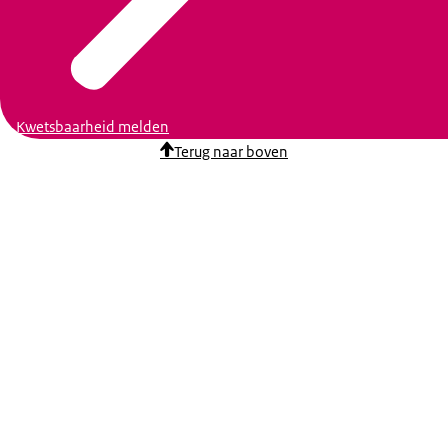
Kwetsbaarheid melden
Terug naar boven