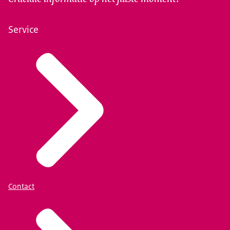
Service
Contact