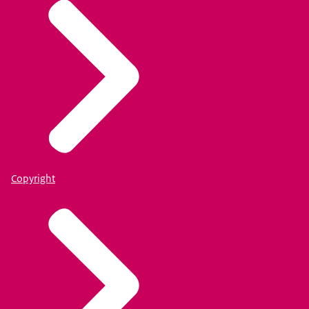
Copyright