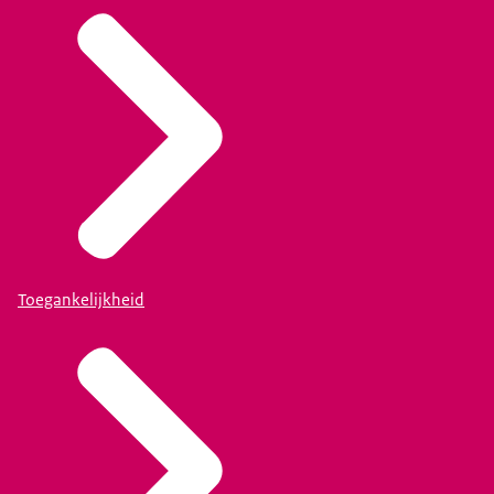
Toegankelijkheid