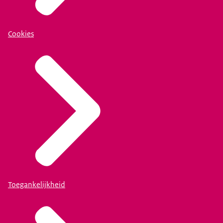
Cookies
Toegankelijkheid