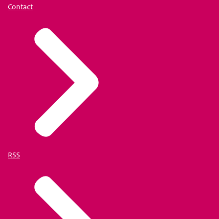
Contact
RSS