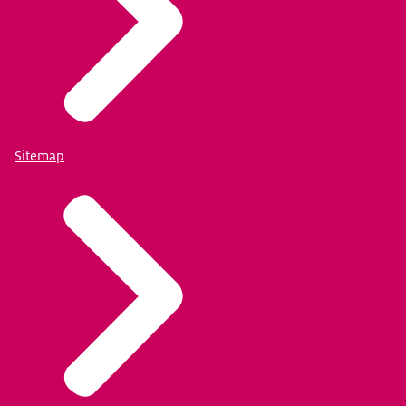
Sitemap