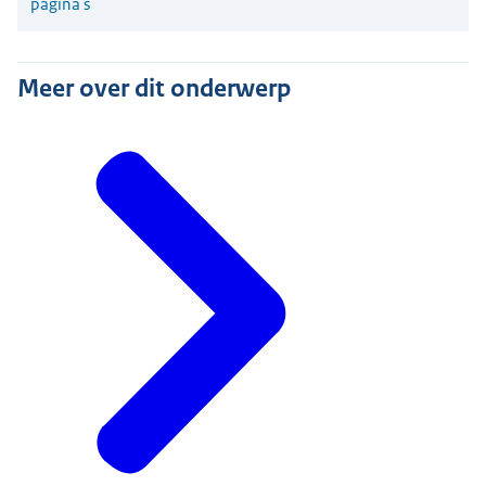
pagina's
Meer over dit onderwerp