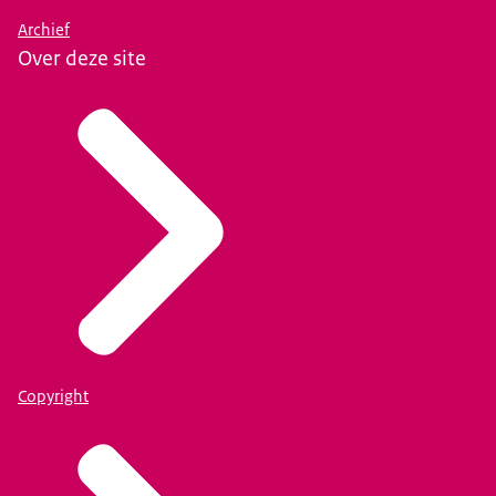
Archief
Over deze site
Copyright