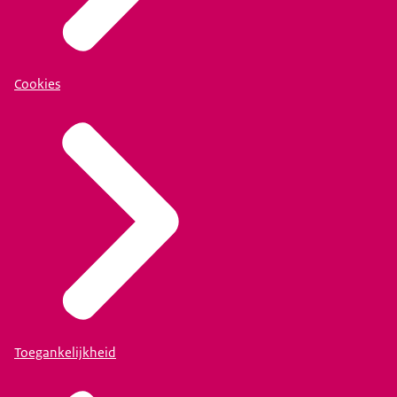
Cookies
Toegankelijkheid