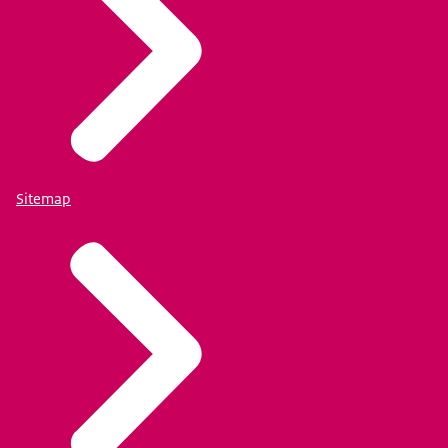
Sitemap