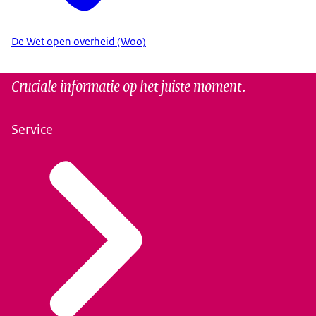
De Wet open overheid (Woo)
Cruciale informatie op het juiste moment.
Service