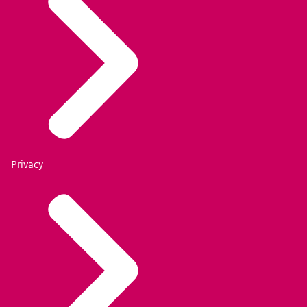
Privacy