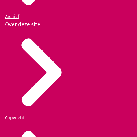
Archief
Over deze site
Copyright