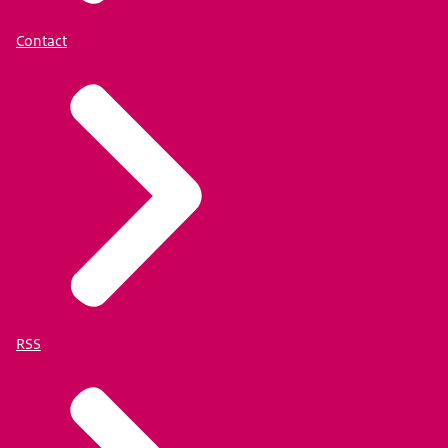
Contact
RSS