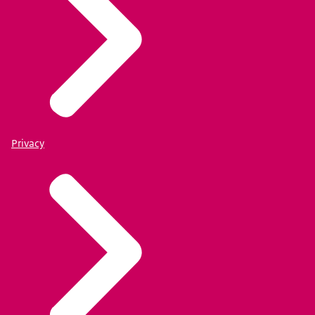
Privacy