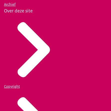
Archief
Over deze site
Copyright