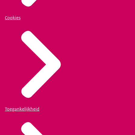
Cookies
Toegankelijkheid