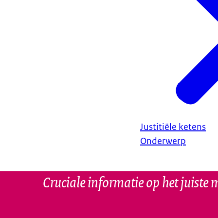
Justitiële ketens
Onderwerp
Cruciale informatie op het juiste