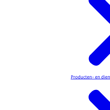
Producten- en die