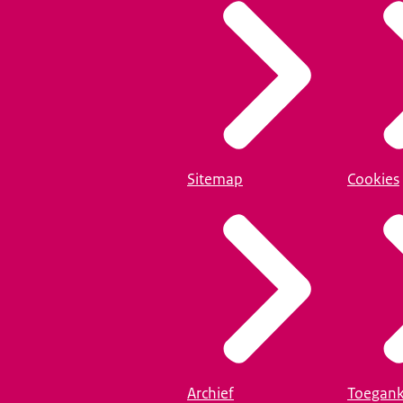
Sitemap
Cookies
Archief
Toegank