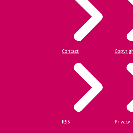
Contact
Copyrig
RSS
Privacy