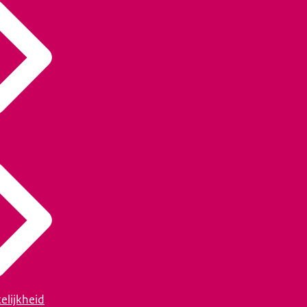
elijkheid