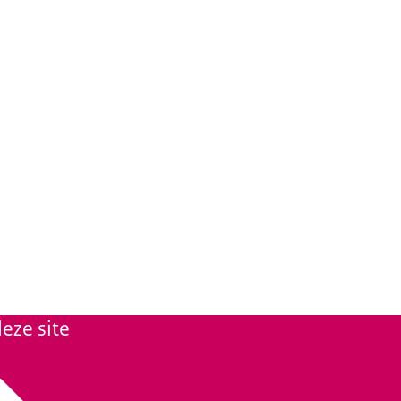
eze site