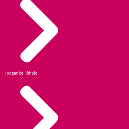
Toegankelijkheid