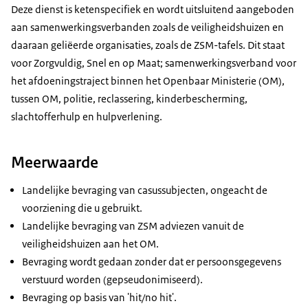
Deze dienst is ketenspecifiek en wordt uitsluitend aangeboden
aan samenwerkingsverbanden zoals de veiligheidshuizen en
daaraan geliëerde organisaties, zoals de ZSM-tafels. Dit staat
voor Zorgvuldig, Snel en op Maat; samenwerkingsverband voor
het afdoeningstraject binnen het Openbaar Ministerie (OM),
tussen OM, politie, reclassering, kinderbescherming,
slachtofferhulp en hulpverlening.
Meerwaarde
Landelijke bevraging van casussubjecten, ongeacht de
voorziening die u gebruikt.
Landelijke bevraging van ZSM adviezen vanuit de
veiligheidshuizen aan het OM.
Bevraging wordt gedaan zonder dat er persoonsgegevens
verstuurd worden (gepseudonimiseerd).
Bevraging op basis van 'hit/no hit'.