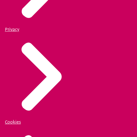
Privacy
Cookies