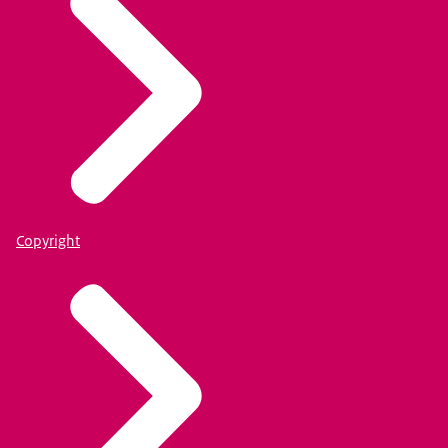
Copyright