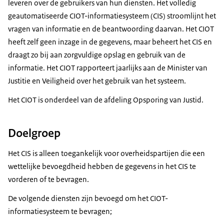
leveren over de gebruikers van hun diensten. Het volledig
geautomatiseerde
CIOT-informatiesysteem (CIS)
stroomlijnt het
vragen van informatie en de beantwoording daarvan. Het CIOT
heeft zelf geen inzage in de gegevens, maar beheert het CIS en
draagt zo bij aan zorgvuldige opslag en gebruik van de
informatie. Het CIOT rapporteert jaarlijks aan de Minister van
Justitie en Veiligheid over het gebruik van het systeem.
Het CIOT is onderdeel van de afdeling Opsporing van Justid.
Doelgroep
Het CIS is alleen toegankelijk voor overheidspartijen die een
wettelijke bevoegdheid hebben de gegevens in het CIS te
vorderen of te bevragen.
De volgende diensten zijn bevoegd om het CIOT-
informatiesysteem te bevragen;