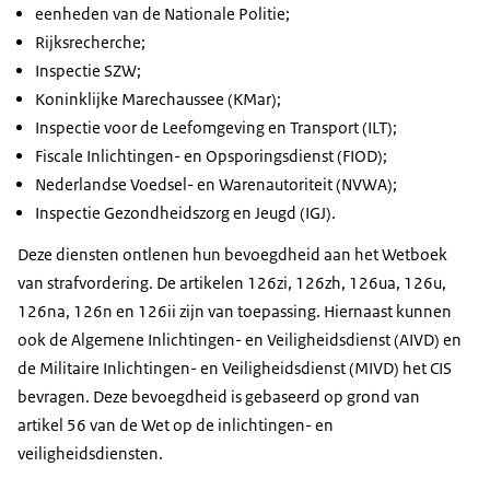
eenheden van de Nationale Politie;
Rijksrecherche;
Inspectie SZW;
Koninklijke Marechaussee (KMar);
Inspectie voor de Leefomgeving en Transport (ILT);
Fiscale Inlichtingen- en Opsporingsdienst (FIOD);
Nederlandse Voedsel- en Warenautoriteit (NVWA);
Inspectie Gezondheidszorg en Jeugd (IGJ).
Deze diensten ontlenen hun bevoegdheid aan het Wetboek
van strafvordering. De artikelen 126zi, 126zh, 126ua, 126u,
126na, 126n en 126ii zijn van toepassing. Hiernaast kunnen
ook de Algemene Inlichtingen- en Veiligheidsdienst (AIVD) en
de Militaire Inlichtingen- en Veiligheidsdienst (MIVD) het CIS
bevragen. Deze bevoegdheid is gebaseerd op grond van
artikel 56 van de Wet op de inlichtingen- en
veiligheidsdiensten.