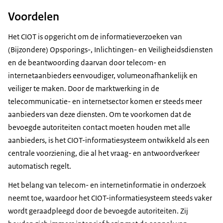
Voordelen
Het CIOT is opgericht om de informatieverzoeken van
(Bijzondere) Opsporings-, Inlichtingen- en Veiligheidsdiensten
en de beantwoording daarvan door telecom- en
internetaanbieders eenvoudiger, volumeonafhankelijk en
veiliger te maken. Door de marktwerking in de
telecommunicatie- en internetsector komen er steeds meer
aanbieders van deze diensten. Om te voorkomen dat de
bevoegde autoriteiten contact moeten houden met alle
aanbieders, is het CIOT-informatiesysteem ontwikkeld als een
centrale voorziening, die al het vraag- en antwoordverkeer
automatisch regelt.
Het belang van telecom- en internetinformatie in onderzoek
neemt toe, waardoor het CIOT-informatiesysteem steeds vaker
wordt geraadpleegd door de bevoegde autoriteiten. Zij