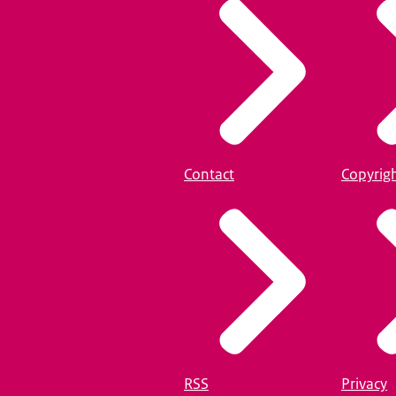
Contact
Copyrig
RSS
Privacy