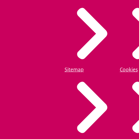
Sitemap
Cookies