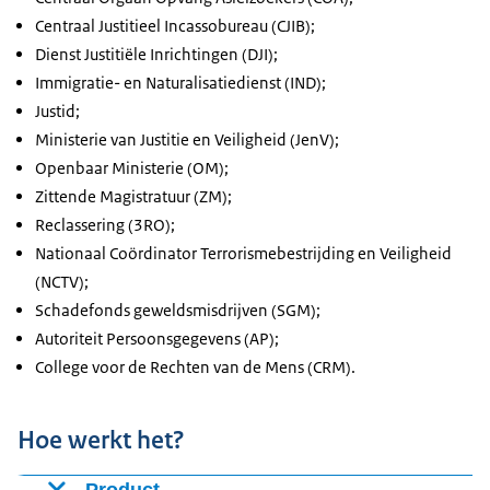
Centraal Justitieel Incassobureau (CJIB);
Dienst Justitiële Inrichtingen (DJI);
Immigratie- en Naturalisatiedienst (IND);
Justid;
Ministerie van Justitie en Veiligheid (JenV);
Openbaar Ministerie (OM);
Zittende Magistratuur (ZM);
Reclassering (3RO);
Nationaal Coördinator Terrorismebestrijding en Veiligheid
(NCTV);
Schadefonds geweldsmisdrijven (SGM);
Autoriteit Persoonsgegevens (AP);
College voor de Rechten van de Mens (CRM).
Hoe werkt het?