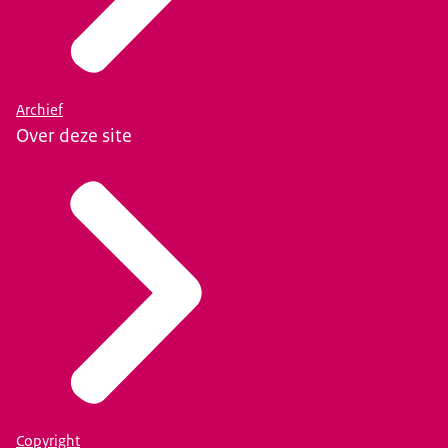
Archief
Over deze site
Copyright