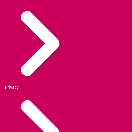
Privacy