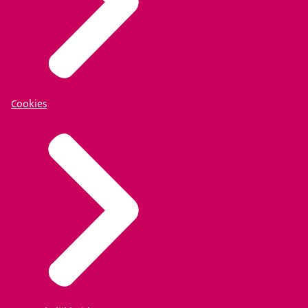
Cookies